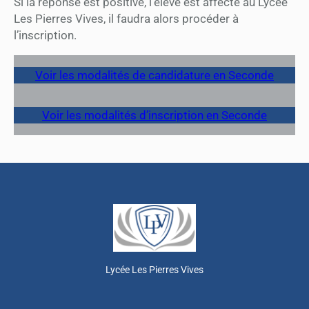
Si la réponse est positive, l’élève est affecté au Lycée
Les Pierres Vives, il faudra alors procéder à
l’inscription.
Voir les modalités de candidature en Seconde
Voir les modalités d’inscription en Seconde
Lycée Les Pierres Vives