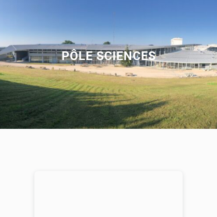
PÔLE SCIENCES