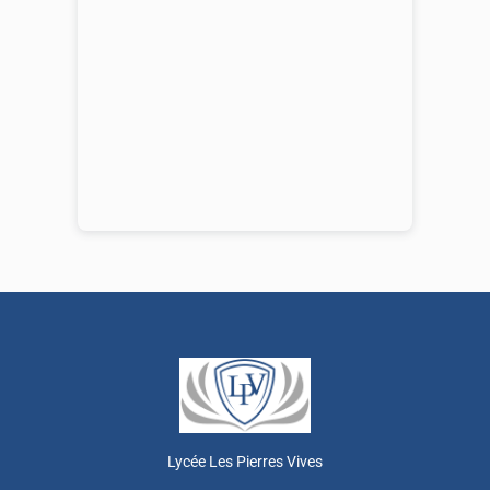
Lycée Les Pierres Vives