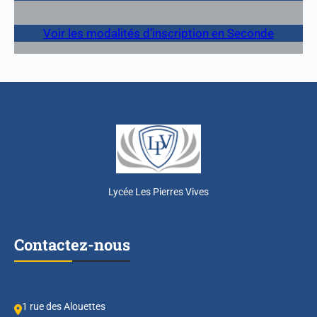
Voir les modalités d’inscription en Seconde
Lycée Les Pierres Vives
Contactez-nous
1 rue des Alouettes