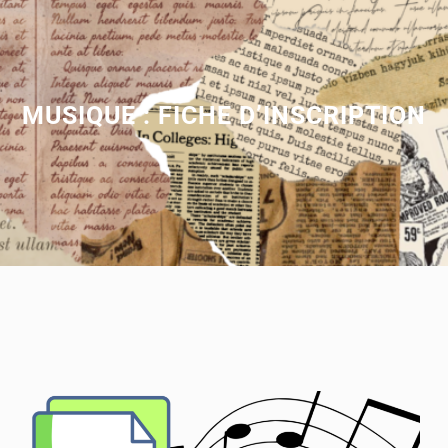
MUSIQUE : FICHE D’INSCRIPTION