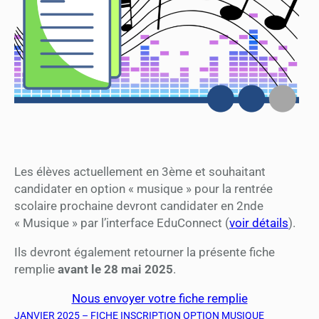
Les élèves actuellement en 3ème et souhaitant
candidater en option « musique » pour la rentrée
scolaire prochaine devront candidater en 2nde
« Musique » par l’interface EduConnect (
voir détails
).
Ils devront également retourner la présente fiche
remplie
avant le 28 mai 2025
.
Nous envoyer votre fiche remplie
JANVIER 2025 – FICHE INSCRIPTION OPTION MUSIQUE