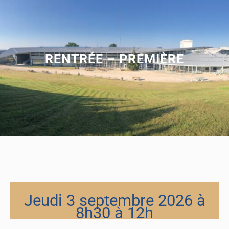
RENTRÉE – PREMIÈRE
Jeudi 3 septembre 2026 à
8h30 à 12h