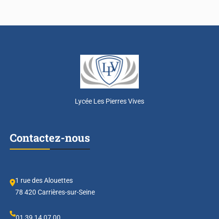
Lycée Les Pierres Vives
Contactez-nous
1 rue des Alouettes
78 420 Carrières-sur-Seine
01 39 14 07 00