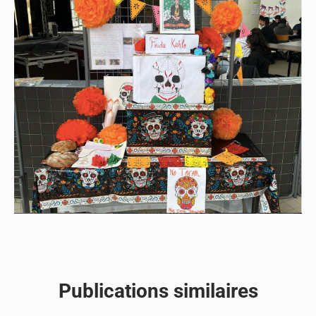
Publications similaires