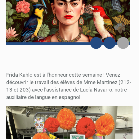
Frida Kahlo est à l’honneur cette semaine ! Venez
découvrir le travail des élèves de Mme Martinez (212-
13 et 203) avec l’assistance de Lucía Navarro, notre
auxiliaire de langue en espagnol.