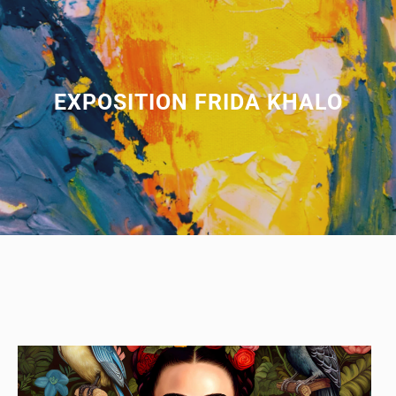
EXPOSITION FRIDA KHALO