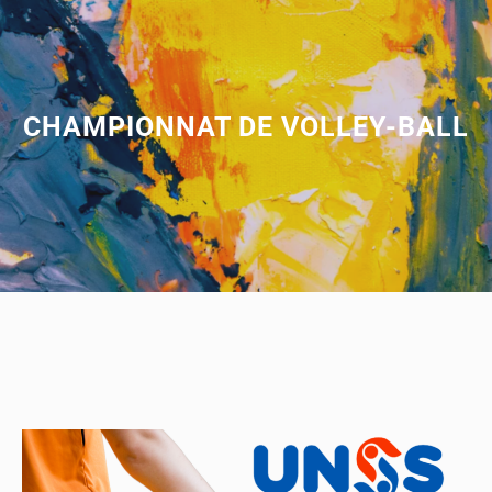
CHAMPIONNAT DE VOLLEY-BALL