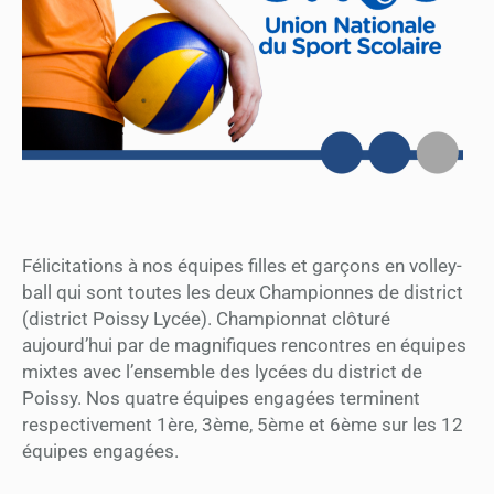
Félicitations à nos équipes filles et garçons en volley-
ball qui sont toutes les deux Championnes de district
(district Poissy Lycée). Championnat clôturé
aujourd’hui par de magnifiques rencontres en équipes
mixtes avec l’ensemble des lycées du district de
Poissy. Nos quatre équipes engagées terminent
respectivement 1ère, 3ème, 5ème et 6ème sur les 12
équipes engagées.