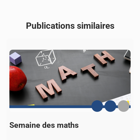
Publications similaires
Semaine des maths