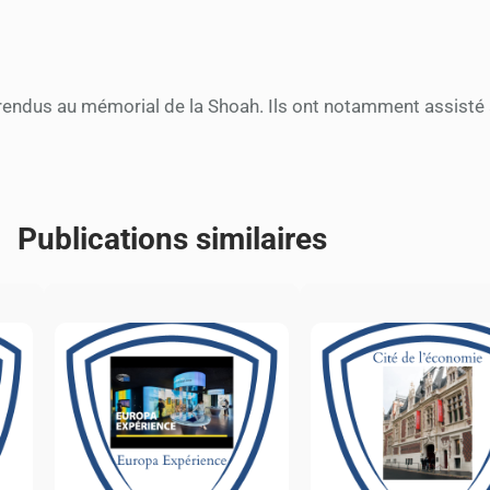
rendus au mémorial de la Shoah. Ils ont notamment assisté 
Publications similaires