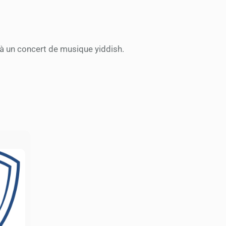
à un concert de musique yiddish.