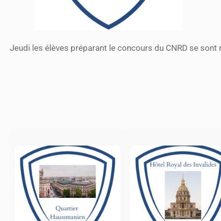
Jeudi les élèves préparant le concours du CNRD se sont 