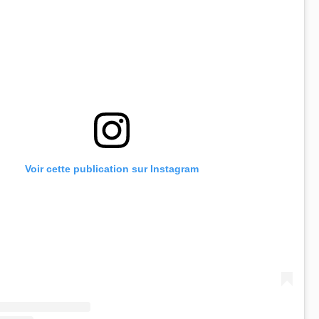
Voir cette publication sur Instagram