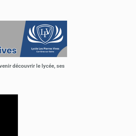
enir découvrir le lycée, ses