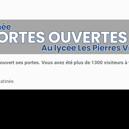
uvert ses portes. Vous avez été plus de 1300 visiteurs à v
atinée.