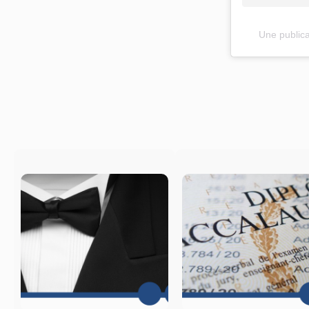
Une publica