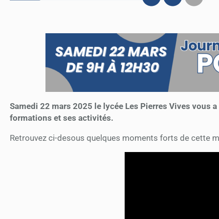
Samedi 22 mars 2025 le lycée Les Pierres Vives vous a o
formations et ses activités.
Retrouvez ci-desous quelques moments forts de cette m