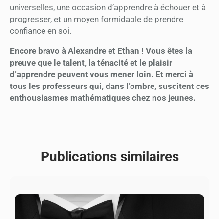
universelles, une occasion d’apprendre à échouer et à
progresser, et un moyen formidable de prendre
confiance en soi.
Encore bravo à Alexandre et Ethan ! Vous êtes la
preuve que le talent, la ténacité et le plaisir
d’apprendre peuvent vous mener loin. Et merci à
tous les professeurs qui, dans l’ombre, suscitent ces
enthousiasmes mathématiques chez nos jeunes.
Publications similaires