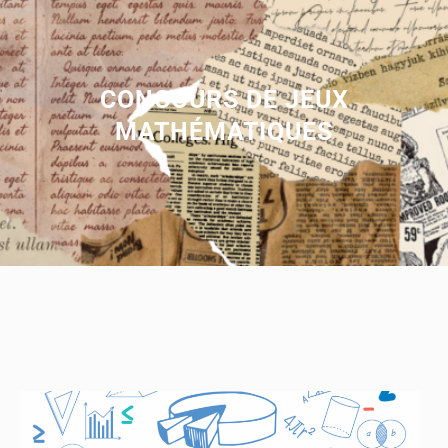
CONCOURS DE JEUX
MATHÉMATIQUES