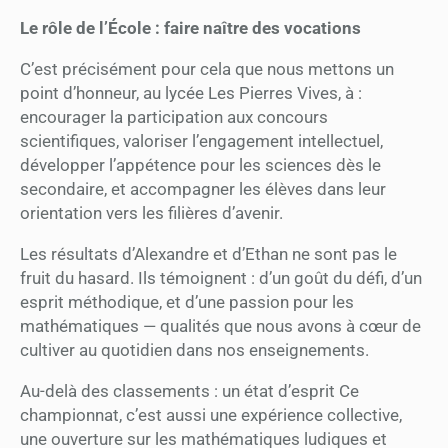
Le rôle de l’École : faire naître des vocations
C’est précisément pour cela que nous mettons un
point d’honneur, au lycée Les Pierres Vives, à :
encourager la participation aux concours
scientifiques, valoriser l’engagement intellectuel,
développer l’appétence pour les sciences dès le
secondaire, et accompagner les élèves dans leur
orientation vers les filières d’avenir.
Les résultats d’Alexandre et d’Ethan ne sont pas le
fruit du hasard. Ils témoignent : d’un goût du défi, d’un
esprit méthodique, et d’une passion pour les
mathématiques — qualités que nous avons à cœur de
cultiver au quotidien dans nos enseignements.
Au-delà des classements : un état d’esprit Ce
championnat, c’est aussi une expérience collective,
une ouverture sur les mathématiques ludiques et