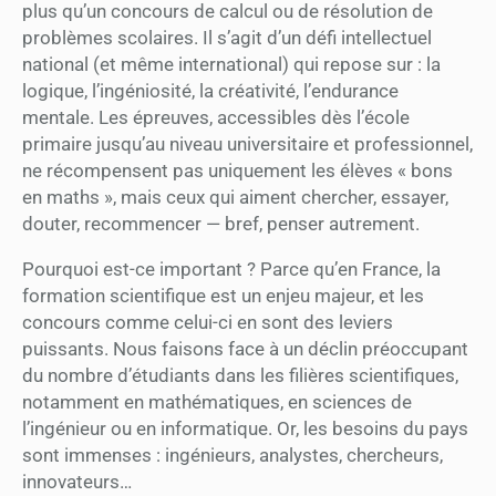
plus qu’un concours de calcul ou de résolution de
problèmes scolaires. Il s’agit d’un défi intellectuel
national (et même international) qui repose sur : la
logique, l’ingéniosité, la créativité, l’endurance
mentale. Les épreuves, accessibles dès l’école
primaire jusqu’au niveau universitaire et professionnel,
ne récompensent pas uniquement les élèves « bons
en maths », mais ceux qui aiment chercher, essayer,
douter, recommencer — bref, penser autrement.
Pourquoi est-ce important ? Parce qu’en France, la
formation scientifique est un enjeu majeur, et les
concours comme celui-ci en sont des leviers
puissants. Nous faisons face à un déclin préoccupant
du nombre d’étudiants dans les filières scientifiques,
notamment en mathématiques, en sciences de
l’ingénieur ou en informatique. Or, les besoins du pays
sont immenses : ingénieurs, analystes, chercheurs,
innovateurs…