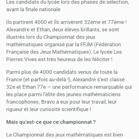
Les candidats du lycée lors des phases de sélection,
avant la finale nationale
Ils partirent 4000 et ils arrivèrent 32ème et 77ème !
Alexandre et Ethan, deux élèves brillants, se sont
illustrés lors du Championnat des jeux
mathématiques organisé par la FFJM (Fédération
Française des Jeux Mathématiques). Le lycée Les
Pierres Vives est très heureux de les féliciter !
Parmi plus de 4000 candidats venus de toute la
France (et parfois au-delà !), Alexandre s’est classé
32e et Ethan 77e — une performance remarquable qui
les place parmi l’élite des jeunes mathématiciens
francophones. Bravo à eux pour leur travail, leur
rigueur et leur curiosité scientifique !
Mais qu’est-ce que ce championnat ?
Le Championnat des jeux mathématiques est bien