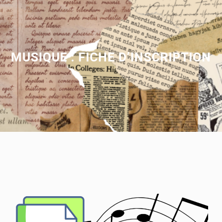
MUSIQUE : FICHE D’INSCRIPTION