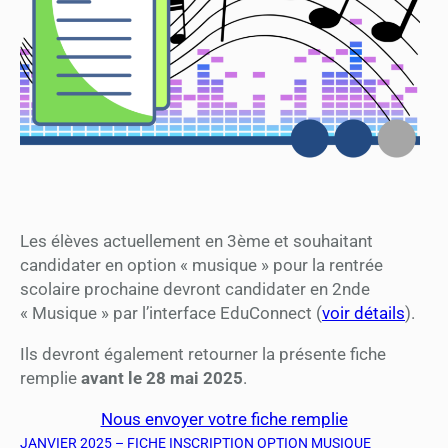
Les élèves actuellement en 3ème et souhaitant
candidater en option « musique » pour la rentrée
scolaire prochaine devront candidater en 2nde
« Musique » par l’interface EduConnect (
voir détails
).
Ils devront également retourner la présente fiche
remplie
avant le 28 mai 2025
.
Nous envoyer votre fiche remplie
JANVIER 2025 – FICHE INSCRIPTION OPTION MUSIQUE