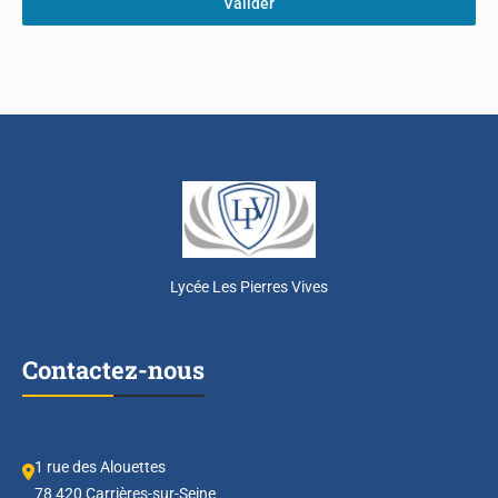
Valider
Lycée Les Pierres Vives
Contactez-nous
1 rue des Alouettes
78 420 Carrières-sur-Seine