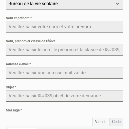
Bureau de la vie scolaire
Nom et prénom
*
Nom, prénom et classe de l'élève
Adresse e-mail
*
Objet
*
Message
*
Visuel
Code