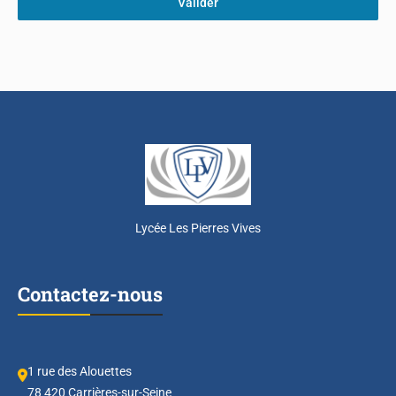
Valider
Lycée Les Pierres Vives
Contactez-nous
1 rue des Alouettes
78 420 Carrières-sur-Seine