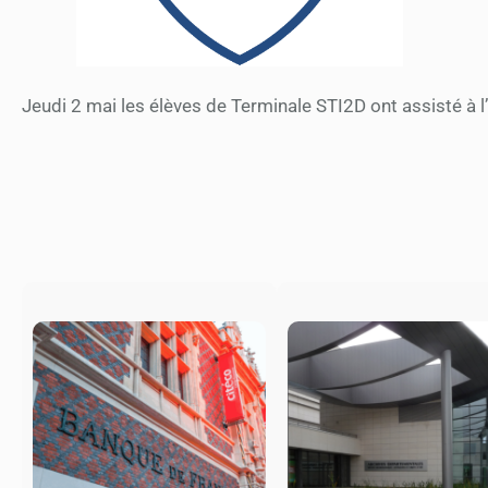
Jeudi 2 mai les élèves de Terminale STI2D ont assisté à l’