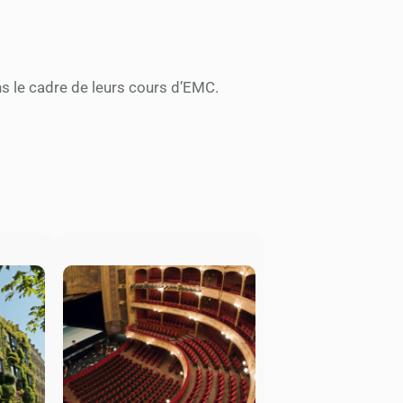
ans le cadre de leurs cours d’EMC.