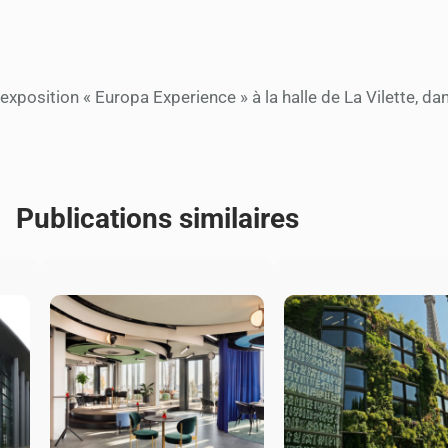
exposition « Europa Experience » à la halle de La Vilette, d
Publications similaires