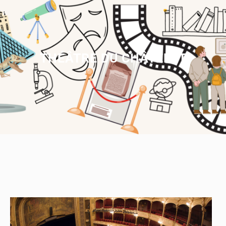
THÉÂTRE DU CHÂTELET