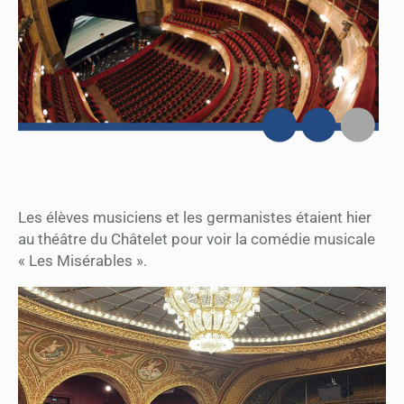
Les élèves musiciens et les germanistes étaient hier
au théâtre du Châtelet pour voir la comédie musicale
« Les Misérables ».